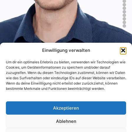
Einwilligung verwalten
Um dir ein optimales Erlebnis zu bieten, verwenden wir Technologien wie
Cookies, um Geräteinformationen zu speichern und/oder darauf
zuzugreifen. Wenn du diesen Technologien zustimmst, können wir Daten
wie das Surfverhalten oder eindeutige IDs auf dieser Website verarbeiten.
Wenn du deine Einwillligung nicht erteilst oder zurückziehst, können
bestimmte Merkmale und Funktionen beeinträchtigt werden.
Akzeptieren
Ablehnen