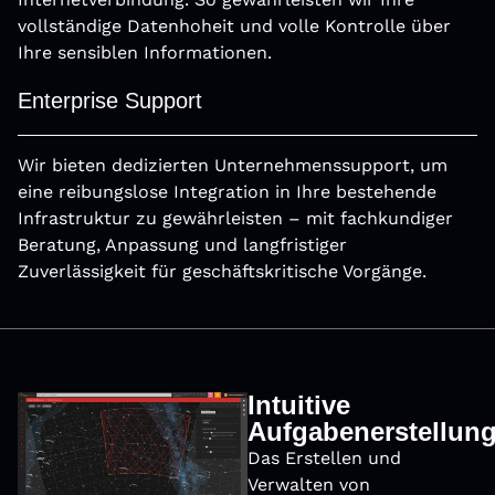
vollständige Datenhoheit und volle Kontrolle über
Ihre sensiblen Informationen.
Enterprise Support
Wir bieten dedizierten Unternehmenssupport, um
eine reibungslose Integration in Ihre bestehende
Infrastruktur zu gewährleisten – mit fachkundiger
Beratung, Anpassung und langfristiger
Zuverlässigkeit für geschäftskritische Vorgänge.
Intuitive
Aufgabenerstellun
Das Erstellen und
Verwalten von