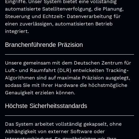
Eingriffe. Unser System bietet eine vollständig
automatisierte Satellitenverfolgung, die Planung,
Steuerung und Echtzeit- Datenverarbeitung für
einen zuverlässigen, automatisierten Betrieb
integriert.
Branchenführende Präzision
Unsere gemeinsam mit dem Deutschen Zentrum für
Luft- und Raumfahrt (DLR) entwickelten Tracking-
Algorithmen sind auf maximale Präzision ausgelegt,
sodass Sie mit Ihrer Hardware die höchstmögliche
Genauigkeit erzielen können.
Höchste Sicherheitsstandards
Das System arbeitet vollständig gekapselt, ohne
Abhängigkeit von externer Software oder
Internetverbindung. So gewährleisten wir Ihre