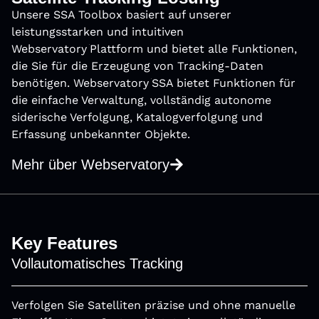
Unsere SSA Toolbox basiert auf unserer
leistungsstarken und intuitiven
Webservatory
Plattform und bietet alle Funktionen,
®
die Sie für die Erzeugung von Tracking-Daten
benötigen. Webservatory
SSA bietet Funktionen für
®
die einfache Verwaltung, vollständig autonome
siderische Verfolgung, Katalogverfolgung und
Erfassung unbekannter Objekte.
Mehr über Webservatory
Key Features
Vollautomatisches Tracking
Verfolgen Sie Satelliten präzise und ohne manuelle