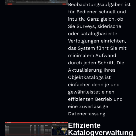
Beobachtungsaufgaben ist
für Bediener schnell und
intuitiv. Ganz gleich, ob
Sie Surveys, siderische
oder katalogbasierte
Verfolgungen einrichten,
das System führt Sie mit
minimalem Aufwand
durch jeden Schritt. Die
Aktualisierung Ihres
Objektkatalogs ist
einfacher denn je und
gewährleistet einen
effizienten Betrieb und
eine zuverlässige
Datenerfassung.
Effiziente
Katalogverwaltung