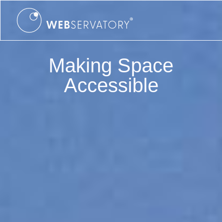
Making Space
Accessible