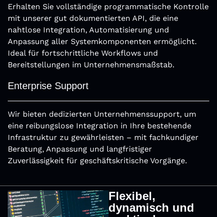
Erhalten Sie vollständige programmatische Kontrolle
mit unserer gut dokumentierten API, die eine
nahtlose Integration, Automatisierung und
Anpassung aller Systemkomponenten ermöglicht.
Ideal für fortschrittliche Workﬂows und
Bereitstellungen im Unternehmensmaßstab.
Enterprise Support
Wir bieten dedizierten Unternehmenssupport, um
eine reibungslose Integration in Ihre bestehende
Infrastruktur zu gewährleisten – mit fachkundiger
Beratung, Anpassung und langfristiger
Zuverlässigkeit für geschäftskritische Vorgänge.
Flexibel,
dynamisch und