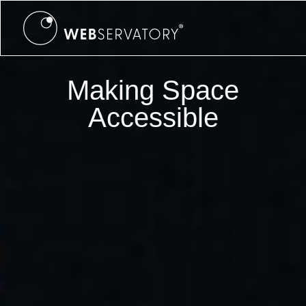
Making Space
Accessible