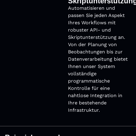
Skriptunterstützun
Automatisieren und
passen Sie jeden Aspekt
Ihres Workﬂows mit
robuster API- und
Skriptunterstützung an.
Von der Planung von
Beobachtungen bis zur
Datenverarbeitung bietet
Ihnen unser System
vollständige
programmatische
Kontrolle für eine
nahtlose Integration in
Ihre bestehende
Infrastruktur.