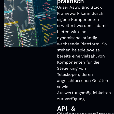
praktisch
Unser Astro Bric Stack
Framework kann durch
eigene Komponenten
erweitert werden – damit
bieten wir eine
dynamische, ständig
wachsende Plattform. So
stehen beispielsweise
bereits eine Vielzahl von
Komponenten für die
Steuerung von
Teleskopen, deren
angeschlossenen Geräten
sowie
Auswertungsmöglichkeiten
zur Verfügung.
API- &