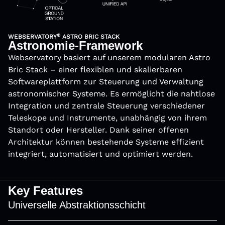
®
WEBSERVATORY
ASTRO BRIC STACK
Astronomie-Framework
Webservatory
basiert auf unserem modularen Astro
®
Bric Stack – einer ﬂexiblen und skalierbaren
Softwareplattform zur Steuerung und Verwaltung
astronomischer Systeme. Es ermöglicht die nahtlose
Integration und zentrale Steuerung verschiedener
Teleskope und Instrumente, unabhängig von ihrem
Standort oder Hersteller. Dank seiner offenen
Architektur können bestehende Systeme effizient
integriert, automatisiert und optimiert werden.
Key Features
Universelle Abstraktionsschicht