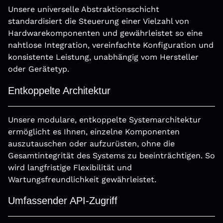
Unsere universelle Abstraktionsschicht
standardisiert die Steuerung einer Vielzahl von
Hardwarekomponenten und gewährleistet so eine
nahtlose Integration, vereinfachte Konﬁguration und
konsistente Leistung, unabhängig vom Hersteller
oder Gerätetyp.
Entkoppelte Architektur
Unsere modulare, entkoppelte Systemarchitektur
ermöglicht es Ihnen, einzelne Komponenten
auszutauschen oder aufzurüsten, ohne die
Gesamtintegrität des Systems zu beeinträchtigen. So
wird langfristige Flexibilität und
Wartungsfreundlichkeit gewährleistet.
Umfassender API-Zugriff