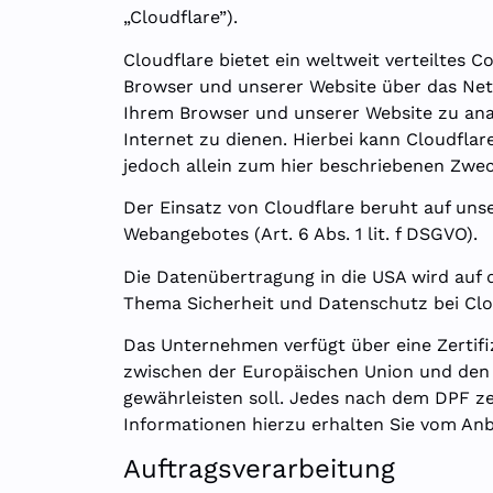
„Cloudflare”).
Cloudflare bietet ein weltweit verteiltes
Browser und unserer Website über das Netz
Ihrem Browser und unserer Website zu ana
Internet zu dienen. Hierbei kann Cloudfla
jedoch allein zum hier beschriebenen Zwe
Der Einsatz von Cloudflare beruht auf unse
Webangebotes (Art. 6 Abs. 1 lit. f DSGVO).
Die Datenübertragung in die USA wird auf 
Thema Sicherheit und Datenschutz bei Clou
Das Unternehmen verfügt über eine Zertif
zwischen der Europäischen Union und den 
gewährleisten soll. Jedes nach dem DPF ze
Informationen hierzu erhalten Sie vom An
Auftragsverarbeitung