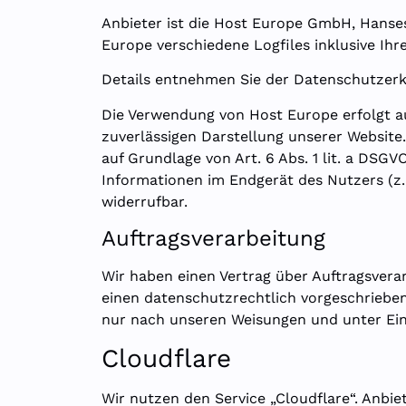
Anbieter ist die Host Europe GmbH, Hanses
Europe verschiedene Logfiles inklusive Ihr
Details entnehmen Sie der Datenschutzer
Die Verwendung von Host Europe erfolgt auf
zuverlässigen Darstellung unserer Website.
auf Grundlage von Art. 6 Abs. 1 lit. a DSG
Informationen im Endgerät des Nutzers (z. 
widerrufbar.
Auftragsverarbeitung
Wir haben einen Vertrag über Auftragsvera
einen datenschutzrechtlich vorgeschriebe
nur nach unseren Weisungen und unter Ein
Cloudflare
Wir nutzen den Service „Cloudflare“. Anbiet