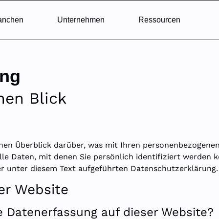
anchen
Unternehmen
Ressourcen
ung
nen Blick
hen Überblick darüber, was mit Ihren personenbezogenen
e Daten, mit denen Sie persönlich identifiziert werden 
 unter diesem Text aufgeführten Datenschutzerklärung.
er Website
ie Datenerfassung auf dieser Website?