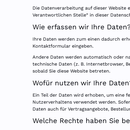
Die Datenverarbeitung auf dieser Website 
Verantwortlichen Stelle“ in dieser Daten
Wie erfassen wir Ihre Daten
Ihre Daten werden zum einen dadurch erhobe
Kontaktformular eingeben.
Andere Daten werden automatisch oder nach
technische Daten (z. B. Internetbrowser, B
sobald Sie diese Website betreten.
Wofür nutzen wir Ihre Daten
Ein Teil der Daten wird erhoben, um eine f
Nutzerverhaltens verwendet werden. Sofer
Daten auch für Vertragsangebote, Bestellu
Welche Rechte haben Sie bez