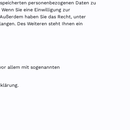
 gespeicherten personenbezogenen Daten zu
 Wenn Sie eine Einwilligung zur
n. Außerdem haben Sie das Recht, unter
angen. Des Weiteren steht Ihnen ein
 vor allem mit sogenannten
klärung.