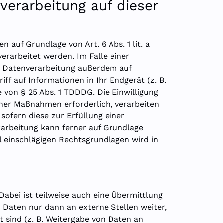
erarbeitung auf dieser
 auf Grundlage von Art. 6 Abs. 1 lit. a
erarbeitet werden. Im Falle einer
ie Datenverarbeitung außerdem auf
iff auf Informationen in Ihr Endgerät (z. B.
e von § 25 Abs. 1 TDDDG. Die Einwilligung
icher Maßnahmen erforderlich, verarbeiten
 sofern diese zur Erfüllung einer
erarbeitung kann ferner auf Grundlage
all einschlägigen Rechtsgrundlagen wird in
abei ist teilweise auch eine Übermittlung
Daten nur dann an externe Stellen weiter,
t sind (z. B. Weitergabe von Daten an