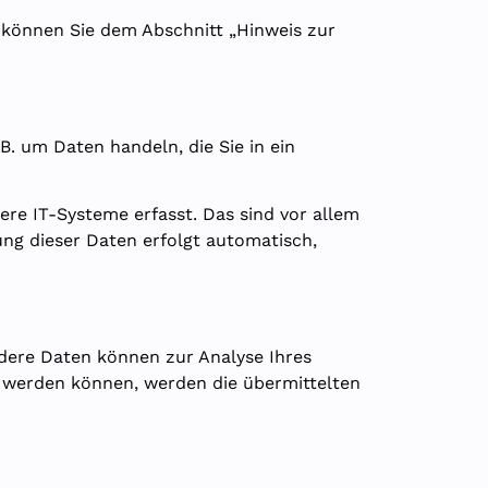
 können Sie dem Abschnitt „Hinweis zur
B. um Daten handeln, die Sie in ein
re IT-Systeme erfasst. Das sind vor allem
ung dieser Daten erfolgt automatisch,
Andere Daten können zur Analyse Ihres
 werden können, werden die übermittelten