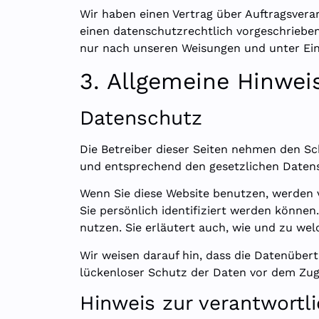
Wir haben einen Vertrag über Auftragsvera
einen datenschutzrechtlich vorgeschriebe
nur nach unseren Weisungen und unter Ein
3. Allgemeine Hinweis
Datenschutz
Die Betreiber dieser Seiten nehmen den Sc
und entsprechend den gesetzlichen Datens
Wenn Sie diese Website benutzen, werden
Sie persönlich identifiziert werden können
nutzen. Sie erläutert auch, wie und zu we
Wir weisen darauf hin, dass die Datenübert
lückenloser Schutz der Daten vor dem Zugri
Hinweis zur verantwortli