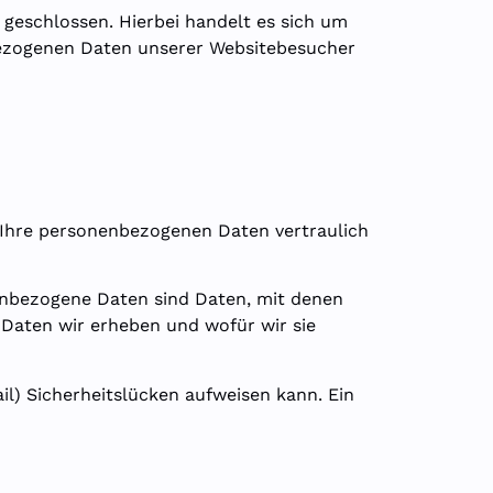
geschlossen. Hierbei handelt es sich um
nbezogenen Daten unserer Websitebesucher
n Ihre personenbezogenen Daten vertraulich
nbezogene Daten sind Daten, mit denen
 Daten wir erheben und wofür wir sie
il) Sicherheitslücken aufweisen kann. Ein