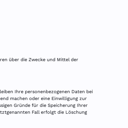
eren über die Zwecke und Mittel der
bleiben Ihre personenbezogenen Daten bei
tend machen oder eine Einwilligung zur
ssigen Gründe für die Speicherung Ihrer
tztgenannten Fall erfolgt die Löschung