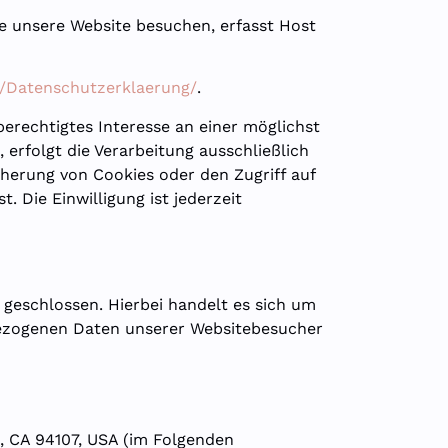
ie unsere Website besuchen, erfasst Host
/Datenschutzerklaerung/
.
berechtigtes Interesse an einer möglichst
 erfolgt die Verarbeitung ausschließlich
icherung von Cookies oder den Zugriff auf
 Die Einwilligung ist jederzeit
geschlossen. Hierbei handelt es sich um
nbezogenen Daten unserer Websitebesucher
co, CA 94107, USA (im Folgenden