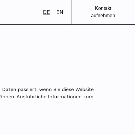
Kontakt
DE
EN
aufnehmen
 Daten passiert, wenn Sie diese Website
können. Ausführliche Informationen zum