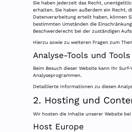
Sie haben jederzeit das Recht, unentgelt
erhalten. Sie haben außerdem ein Recht, d
Datenverarbeitung erteilt haben, können Si
bestimmten Umständen die Einschränkung d
Beschwerderecht bei der zuständigen Aufs
Hierzu sowie zu weiteren Fragen zum Them
Analyse-Tools und Tools 
Beim Besuch dieser Website kann Ihr Surf-
Analyseprogrammen.
Detaillierte Informationen zu diesen Anal
2. Hosting und Conte
Wir hosten die Inhalte unserer Website bei
Host Europe