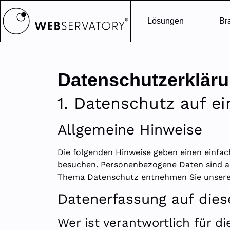
Lösungen
Br
Datenschutzerklär
1. Datenschutz auf ei
Allgemeine Hinweise
Die folgenden Hinweise geben einen einfac
besuchen. Personenbezogene Daten sind all
Thema Datenschutz entnehmen Sie unserer
Datenerfassung auf dies
Wer ist verantwortlich für d