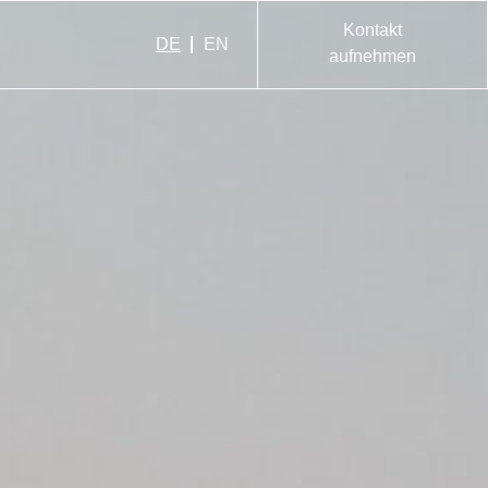
Kontakt
DE
EN
aufnehmen