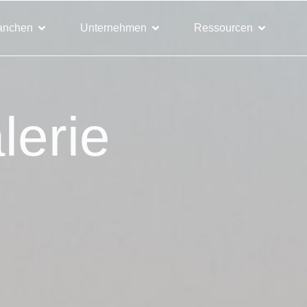
anchen
Unternehmen
Ressourcen
lerie