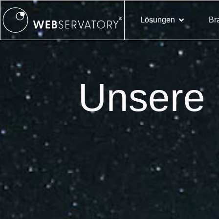
Lösungen
Br
Unsere