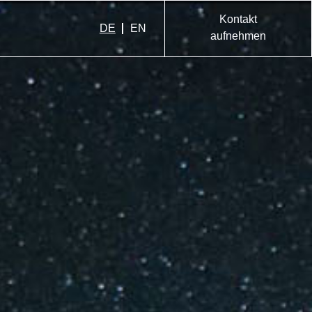
Kontakt
DE
EN
aufnehmen