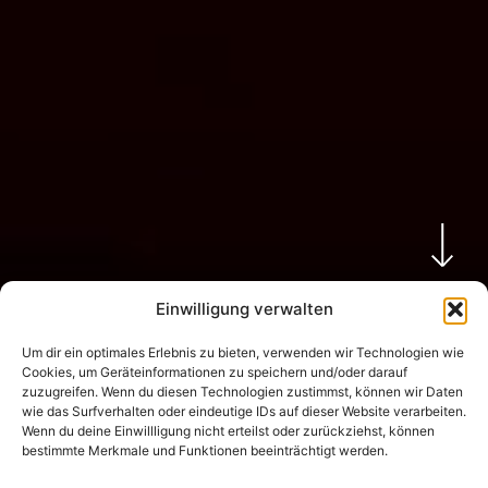
Einwilligung verwalten
Um dir ein optimales Erlebnis zu bieten, verwenden wir Technologien wie
Cookies, um Geräteinformationen zu speichern und/oder darauf
zuzugreifen. Wenn du diesen Technologien zustimmst, können wir Daten
wie das Surfverhalten oder eindeutige IDs auf dieser Website verarbeiten.
Wenn du deine Einwillligung nicht erteilst oder zurückziehst, können
bestimmte Merkmale und Funktionen beeinträchtigt werden.